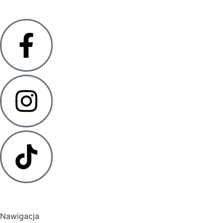
Nawigacja