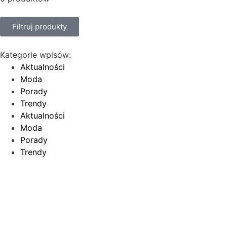
Filtruj produkty
Kategorie wpisów:
Aktualności
Moda
Porady
Trendy
Aktualności
Moda
Porady
Trendy