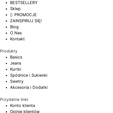
BESTSELLERY
Sklep
PROMOCJE
ZAINSPIRUJ SIĘ!
Blog
O Nas
Kontakt
Produkty
Basics
Jeans
Kurtki
Spódnice i Sukienki
Swetry
Akcesoria i Dodatki
Przydatne linki
Konto klienta
Opinie klientów