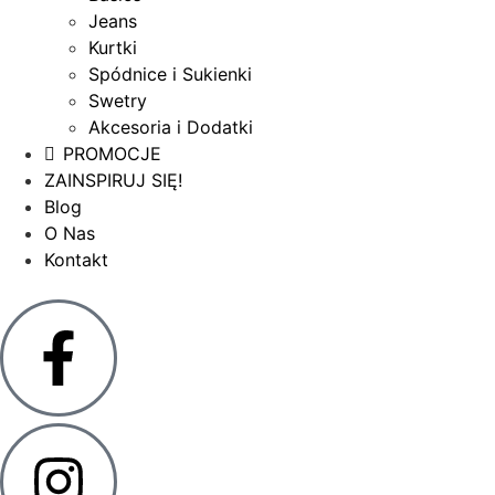
Jeans
Kurtki
Spódnice i Sukienki
Swetry
Akcesoria i Dodatki
PROMOCJE
ZAINSPIRUJ SIĘ!
Blog
O Nas
Kontakt