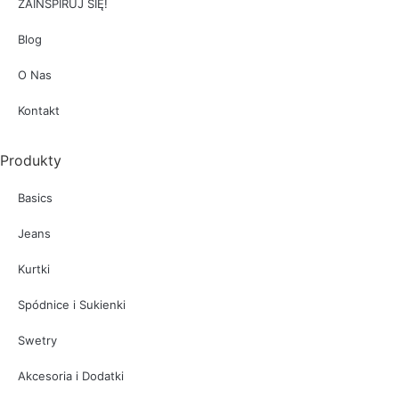
ZAINSPIRUJ SIĘ!
Blog
O Nas
Kontakt
Produkty
Basics
Jeans
Kurtki
Spódnice i Sukienki
Swetry
Akcesoria i Dodatki