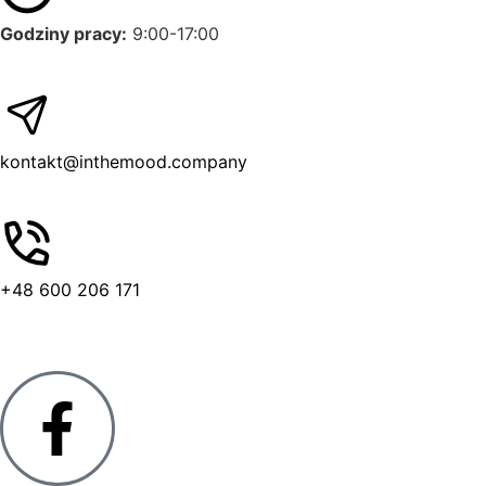
Godziny pracy:
9:00-17:00
kontakt@inthemood.company
+48 600 206 171