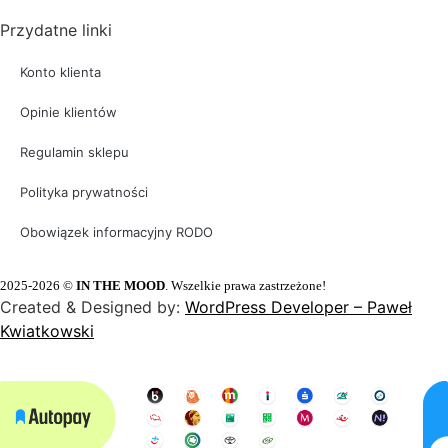
Przydatne linki
Konto klienta
Opinie klientów
Regulamin sklepu
Polityka prywatności
Obowiązek informacyjny RODO
2025-
2026
©
IN THE MOOD
. Wszelkie prawa zastrzeżone!
Created & Designed by:
WordPress Developer – Paweł
Kwiatkowski