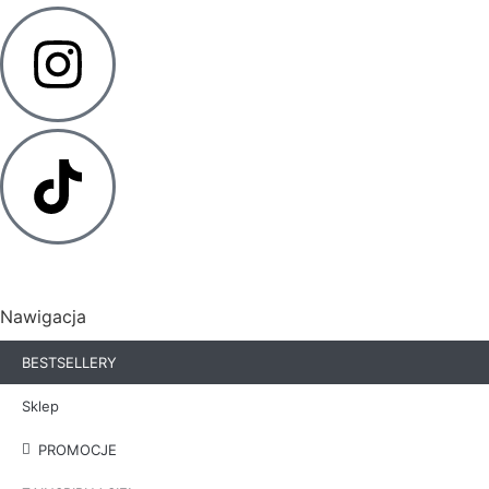
Nawigacja
BESTSELLERY
Sklep
PROMOCJE